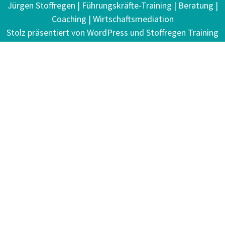
Jürgen Stoffregen | Führungskräfte-Training | Beratung |
Coaching | Wirtschaftsmediation
Stolz präsentiert von WordPress
und Stoffregen Training